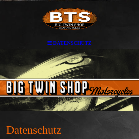
DATENSCHUTZ
Datenschutz